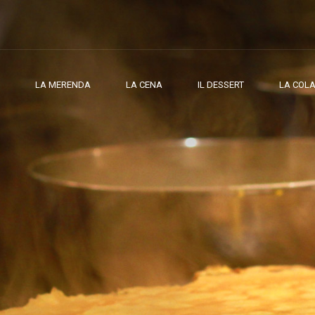
LA MERENDA
LA CENA
IL DESSERT
LA COLA