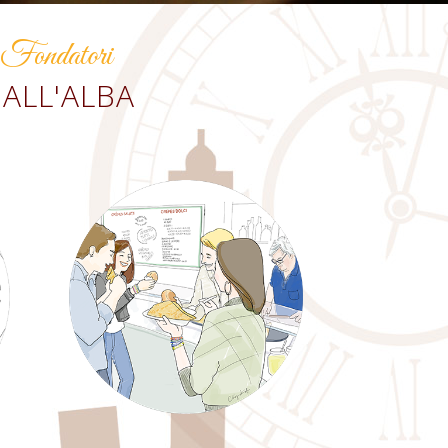
 Fondatori
ALL'ALBA