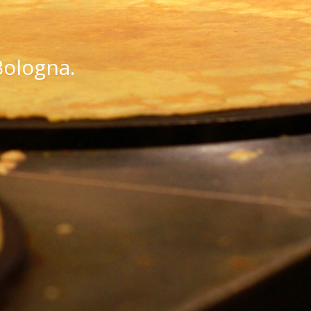
Bologna.